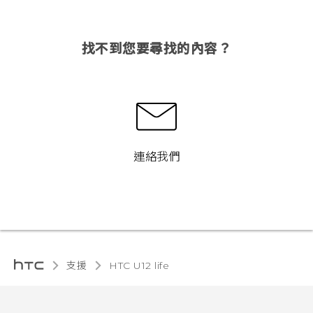
找不到您要尋找的內容？
連絡我們
支援
HTC U12 life‎