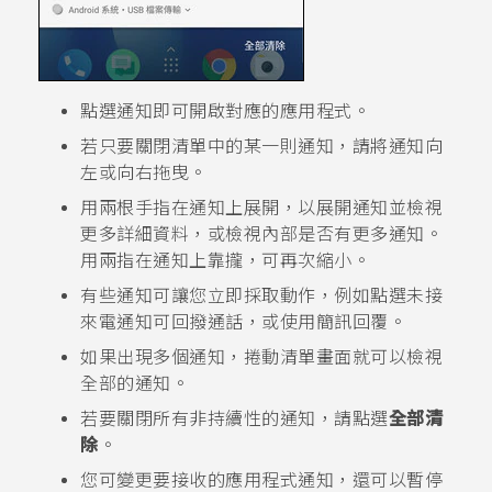
點選通知即可開啟對應的應用程式。
若只要關閉清單中的某一則通知，請將通知向
左或向右拖曳。
用兩根手指在通知上展開，以展開通知並檢視
更多詳細資料，或檢視內部是否有更多通知。
用兩指在通知上靠攏，可再次縮小。
有些通知可讓您立即採取動作，例如點選未接
來電通知可回撥通話，或使用簡訊回覆。
如果出現多個通知，捲動清單畫面就可以檢視
全部的通知。
若要關閉所有非持續性的通知，請點選
全部清
除
。
您可變更要接收的應用程式通知，還可以暫停