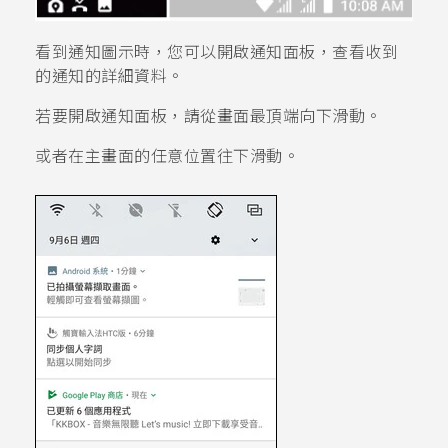
看到通知圖示時，您可以開啟通知面板，查看收到
的通知的詳細資料。
若要開啟通知面板，請從畫面最頂端向下滑動。
或者在
主畫面
的任意位置往下滑動。