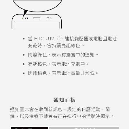
當
HTC U12 life
連接變壓器或電腦且電池
充飽時，會持續亮起綠色。
閃爍綠色，表示有擱置中的通知。
亮起橘色，表示電池充電中。
閃爍橘色，表示電池電量非常低。
通知面板
通知圖示會在收到新訊息、設定的日曆活動、鬧
鐘，以及檔案下載等有正在進行中的活動時顯示。