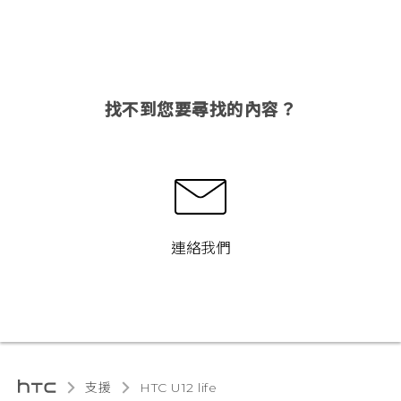
找不到您要尋找的內容？
連絡我們
支援
HTC U12 life‎