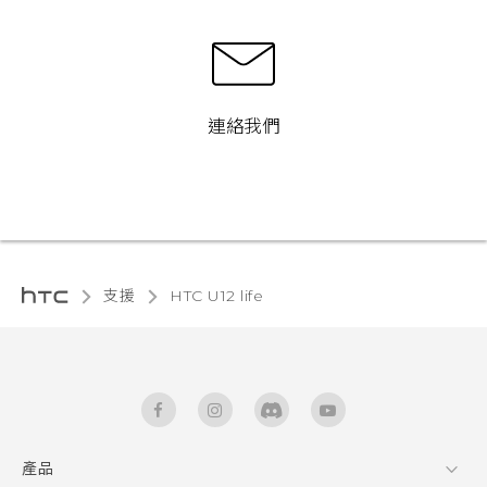
連絡我們
支援
HTC U12 life‎
產品