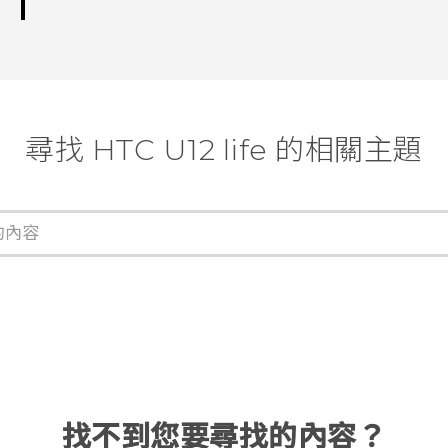
尋找 HTC U12 life 的相關主題
找不到您要尋找的內容？