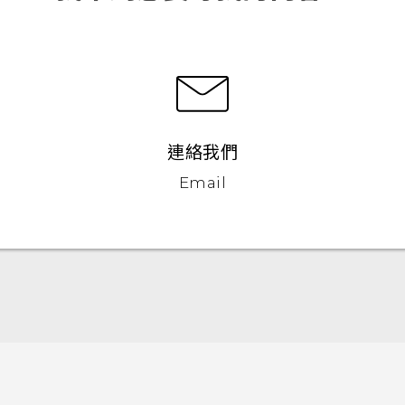
連絡我們
Email
快速入門手冊