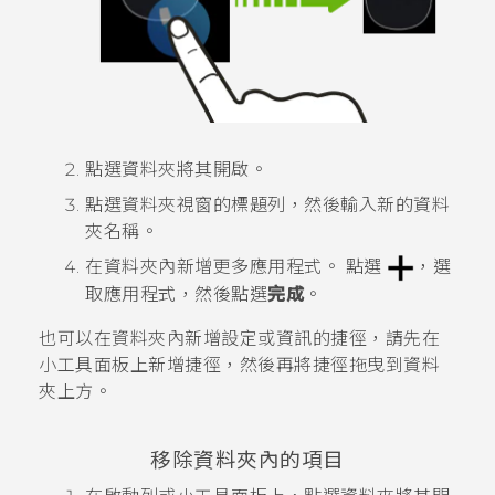
點選資料夾將其開啟。
點選資料夾視窗的標題列，然後輸入新的資料
夾名稱。
在資料夾內新增更多應用程式。
點選
，選
取應用程式，然後點選
完成
。
也可以在資料夾內新增設定或資訊的捷徑，請先在
小工具面板上新增捷徑，然後再將捷徑拖曳到資料
夾上方。
移除資料夾內的項目