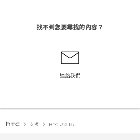
找不到您要尋找的內容？
連絡我們
支援
HTC U12 life‎