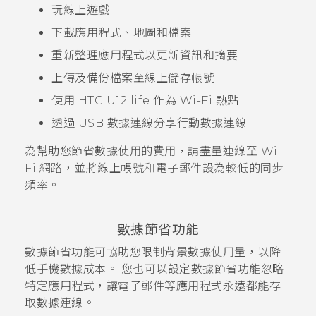
玩線上遊戲
下載應用程式、地圖和檔案
重新整理應用程式以更新資訊和摘要
上傳及備份檔案至線上儲存帳號
使用
HTC U12 life
作為
Wi-Fi
熱點
透過 USB 數據連線分享行動數據連線
為幫助您節省數據使用的費用，請盡量連線至
Wi-
Fi
網路，並將線上帳號和電子郵件設為較低的同步
頻率。
數據節省功能
數據節省功能可協助您限制背景數據使用量，以降
低手機數據成本。 您也可以設定數據節省功能忽略
特定應用程式，讓電子郵件等應用程式永遠都能存
取數據連線。