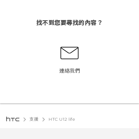
找不到您要尋找的內容？
連絡我們
支援
HTC U12 life‎