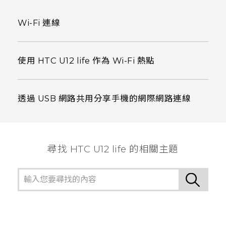
Wi-Fi 連線
使用 HTC U12 life 作為 Wi-Fi 熱點
透過 USB 網路共用分享手機的網際網路連線
尋找 HTC U12 life 的相關主題