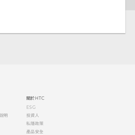
關於HTC
ESG
說明
投資人
私隱政策
產品安全