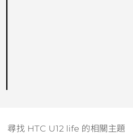
尋找 HTC U12 life 的相關主題