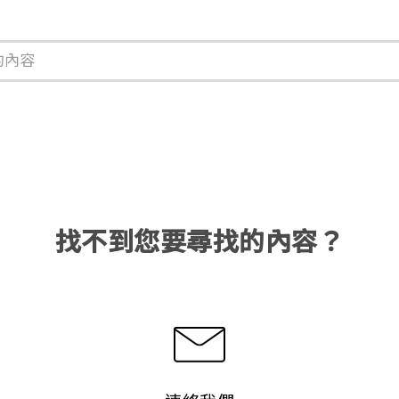
找不到您要尋找的內容？