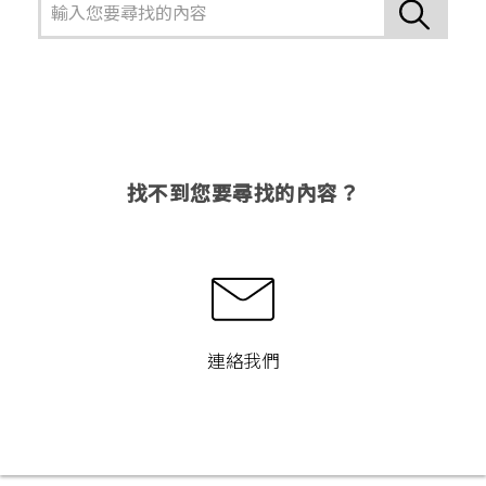
找不到您要尋找的內容？
連絡我們