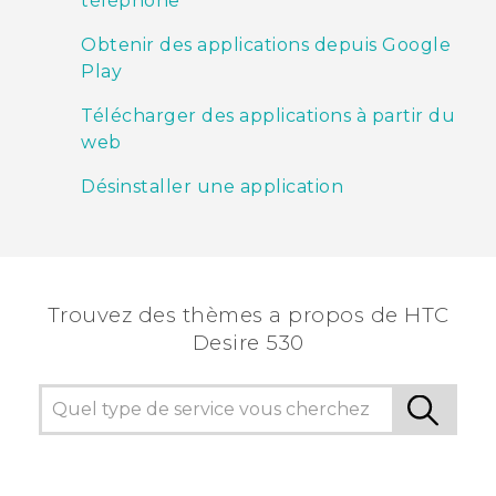
téléphone
Obtenir des applications depuis Google
Play
Télécharger des applications à partir du
web
Désinstaller une application
Trouvez des thèmes a propos de HTC
Desire 530