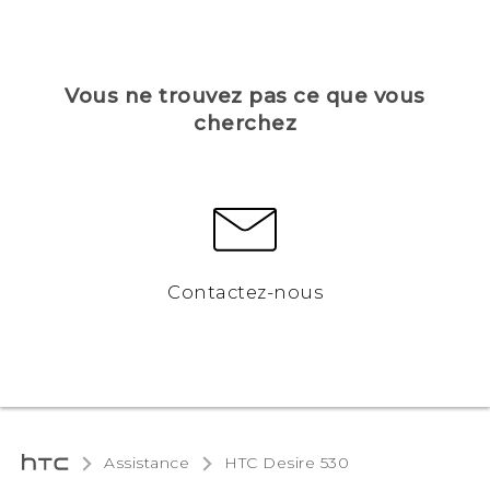
Vous ne trouvez pas ce que vous
cherchez
Contactez-nous
Assistance
HTC Desire 530‎