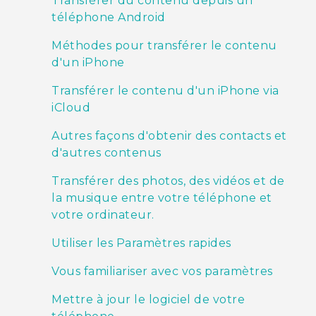
Transférer du contenu depuis un
téléphone Android
Méthodes pour transférer le contenu
d'un iPhone
Transférer le contenu d'un iPhone via
iCloud
Autres façons d'obtenir des contacts et
d'autres contenus
Transférer des photos, des vidéos et de
la musique entre votre téléphone et
votre ordinateur.
Utiliser les Paramètres rapides
Vous familiariser avec vos paramètres
Mettre à jour le logiciel de votre