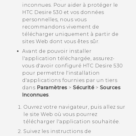
inconnues. Pour aider à protéger le
HTC Desire 530
et vos données
personnelles, nous vous
recommandons vivement de
télécharger uniquement à partir de
sites Web dont vous êtes sûr.
Avant de pouvoir installer
l'application téléchargée, assurez-
vous d'avoir configuré
HTC Desire 530
pour permettre l'installation
d'applications fournies par un tiers
dans
Paramètres
>
Sécurité
>
Sources
inconnues
.
Ouvrez votre navigateur, puis allez sur
le site Web où vous pourrez
télécharger l'application souhaitée.
Suivez les instructions de