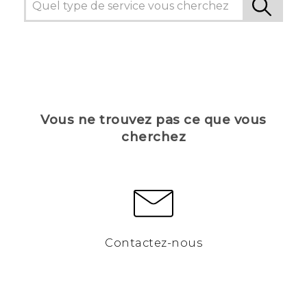
Vous ne trouvez pas ce que vous
cherchez
Contactez-nous