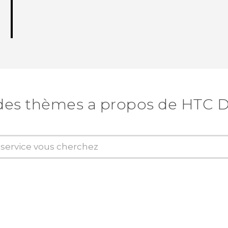
des thèmes a propos de HTC D