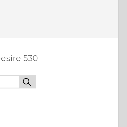
esire 530