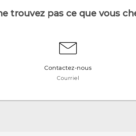
ne trouvez pas ce que vous ch
Contactez-nous
Courriel