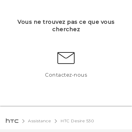
Vous ne trouvez pas ce que vous
cherchez
Contactez-nous
Assistance
HTC Desire 530‎