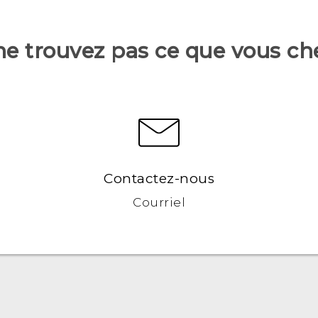
ne trouvez pas ce que vous ch
Contactez-nous
Courriel