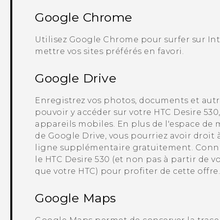
Google Chrome
Utilisez
Google Chrome
pour surfer sur Int
mettre vos sites préférés en favori.
Google Drive
Enregistrez vos photos, documents et autre
pouvoir y accéder sur votre
HTC Desire 530
appareils mobiles. En plus de l'espace de
de
Google Drive
, vous pourriez avoir droi
ligne supplémentaire gratuitement. Conn
le
HTC Desire 530
(et non pas à partir de 
que votre HTC) pour profiter de cette offre
Google Maps