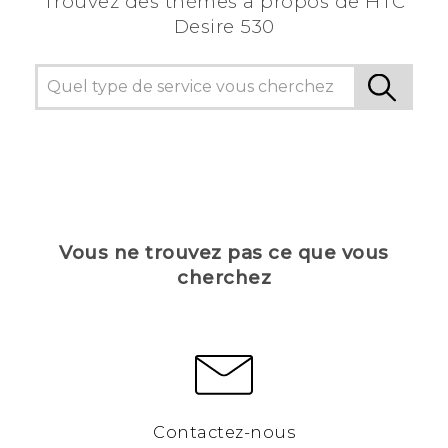
Trouvez des thèmes a propos de HTC
Desire 530
Vous ne trouvez pas ce que vous
cherchez
Contactez-nous