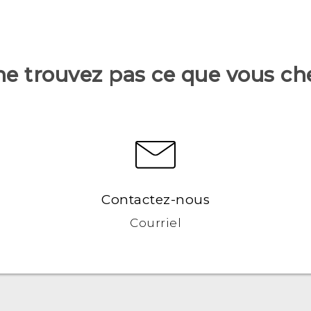
ne trouvez pas ce que vous ch
Contactez-nous
Courriel