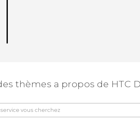
des thèmes a propos de HTC D