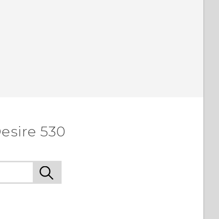
esire 530