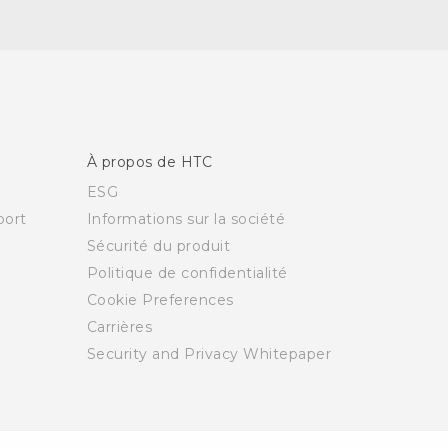
À propos de HTC
ESG
ort
Informations sur la société
Sécurité du produit
Politique de confidentialité
Cookie Preferences
Carrières
Security and Privacy Whitepaper