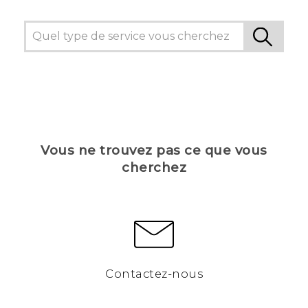
Vous ne trouvez pas ce que vous
cherchez
Contactez-nous