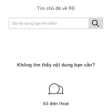
Tìm chủ đề về RE
Không tìm thấy nội dung bạn cần?
Số điện thoại