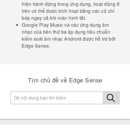
hiện hành động trong ứng dụng, hoạt động ở
trên có thể được kích hoạt bằng các cử chỉ
bóp ngay cả khi màn hình tắt.
Google Play Music
và các ứng dụng âm
nhạc của bên thứ ba áp dụng tiêu chuẩn
kiểm soát âm nhạc
Android
được hỗ trợ bởi
Edge Sense
.
Tìm chủ đề về Edge Sense