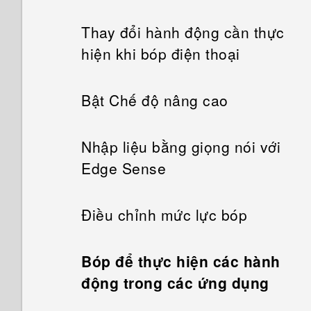
Thay đổi hành động cần thực
hiện khi bóp điện thoại
Bật Chế độ nâng cao
Nhập liệu bằng giọng nói với
Edge Sense
Điều chỉnh mức lực bóp
Bóp để thực hiện các hành
động trong các ứng dụng