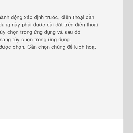
ành động xác định trước, điện thoại cần
dụng này phải được cài đặt trên điện thoại
ùy chọn trong ứng dụng
và sau đó
 năng tùy chọn trong ứng dụng.
được chọn. Cần chọn chúng để kích hoạt