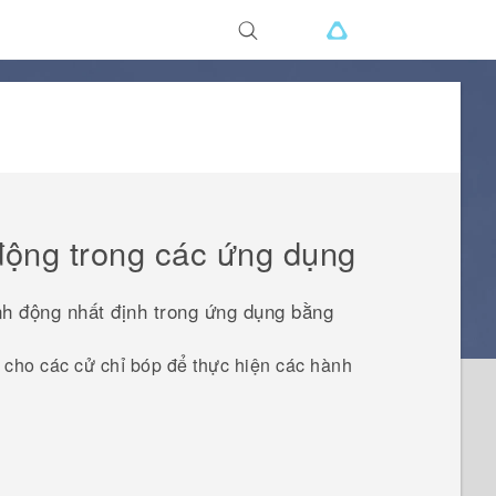
động trong các ứng dụng
h động nhất định trong ứng dụng bằng
 cho các cử chỉ bóp để thực hiện các hành