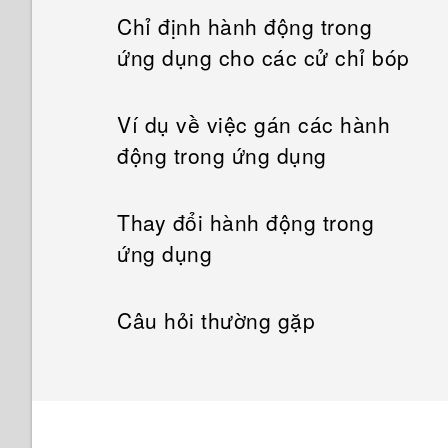
Chỉ định hành động trong
ứng dụng cho các cử chỉ bóp
Ví dụ về việc gán các hành
động trong ứng dụng
Thay đổi hành động trong
ứng dụng
Câu hỏi thường gặp