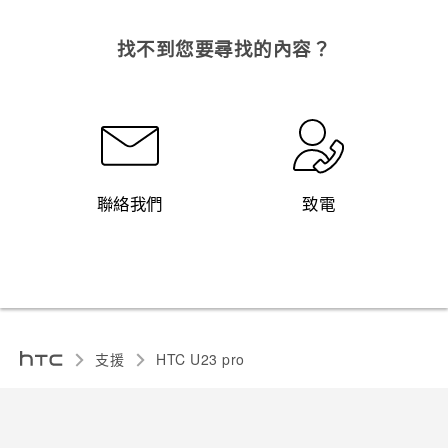
找不到您要尋找的內容？
聯絡我們
致電
支援
HTC U23 pro‎