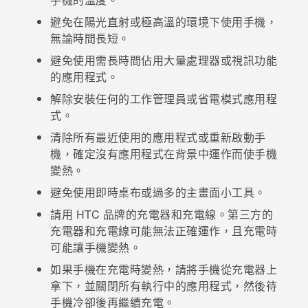
避免在陽光直射或極高溫的環境下使用手機，
登入
無論時間長短。
避免使用需長時間佔用大量處理器或視訊功能
的應用程式。
解除安裝任何的工作管理員或省電模式應用程
式。
清除所有最近使用的應用程式或重新啟動手
機，確定沒有應用程式在背景中運作而使手機
變熱。
避免使用即時桌布或過多的主畫面小工具。
請用 HTC 品牌的充電器和充電線。第三方的
充電器和充電線可能無法正確運作，且充電時
可能讓手機變熱。
如果手機在充電時變熱，請將手機從充電器上
拿下，並關閉所有執行中的應用程式，然後待
手機冷卻後再繼續充電。