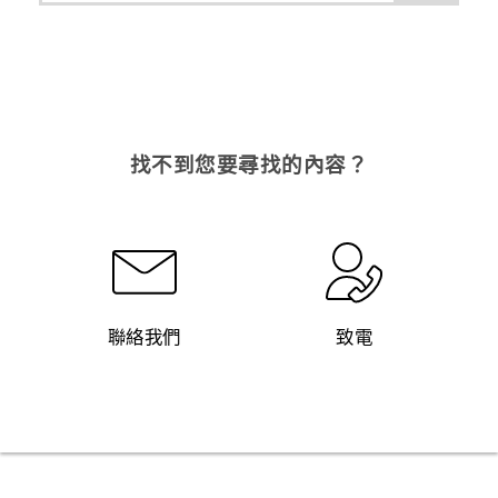
找不到您要尋找的內容？
聯絡我們
致電