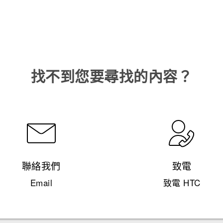
找不到您要尋找的內容？
聯絡我們
致電
Email
致電 HTC