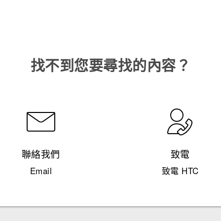
找不到您要尋找的內容？
聯絡我們
致電
Email
致電 HTC