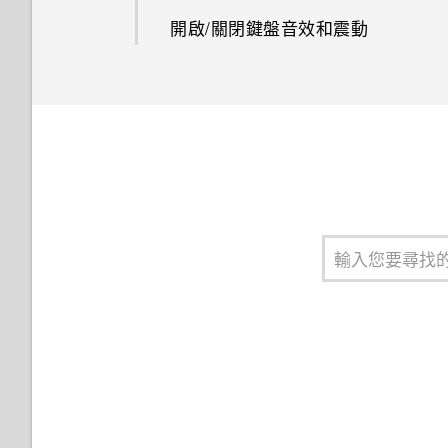
開啟/關閉鍵盤音效和震動