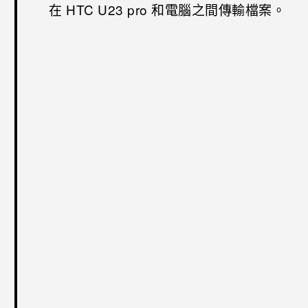
在 HTC U23 pro 和電腦之間傳輸檔案。