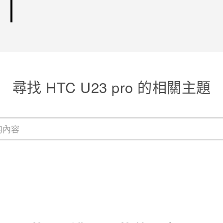
尋找 HTC U23 pro 的相關主題