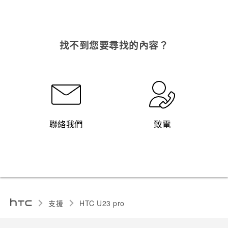
找不到您要尋找的內容？
聯絡我們
致電
支援
HTC U23 pro‎