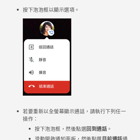
按下泡泡框以顯示選項。
登入
若要重新以全螢幕顯示通話，請執行下列任一
操作：
按下泡泡框，然後點選
回到通話
。
滑動開啟通知面板，然後點選
目前通話
通