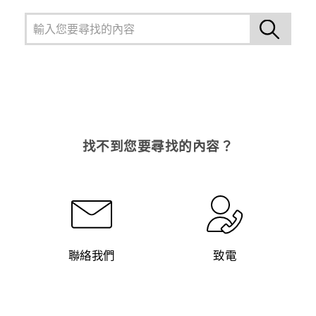
找不到您要尋找的內容？
聯絡我們
致電