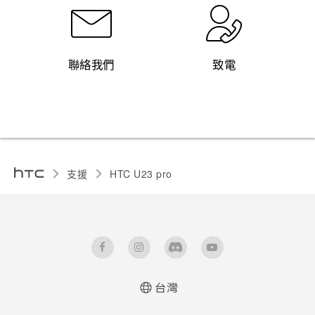
聯絡我們
致電
支援
HTC U23 pro‎
台灣