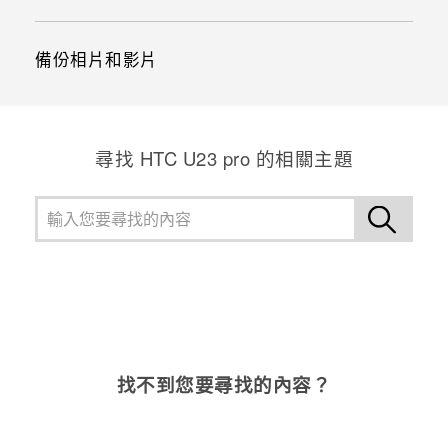
備份相片和影片
尋找 HTC U23 pro 的相關主題
找不到您要尋找的內容？