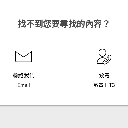
找不到您要尋找的內容？
聯絡我們
致電
Email
致電 HTC