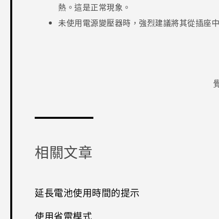
熱。這是正常現象。
未使用電源變壓器時，強烈建議將其從插座
感謝您！
相關文章
延長電池使用時間的提示
使用省電模式