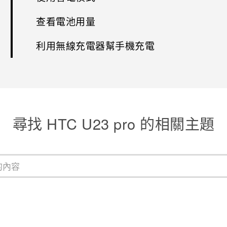
查看電池用量
利用無線充電器幫手機充電
尋找 HTC U23 pro 的相關主題