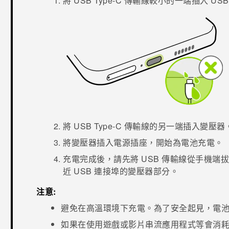
將
USB Type-C
傳輸線較小的一端插入
USB
將
USB Type-C
傳輸線的另一端插入變壓器
將變壓器插入電源插座，開始為電池充電。
充電完成後，請先將 USB 傳輸線從手機
近 USB 連接埠的變壓器部分。
注意:
避免在高溫環境下充電。為了安全起見，電
如果在使用遊戲或影片串流應用程式等會消