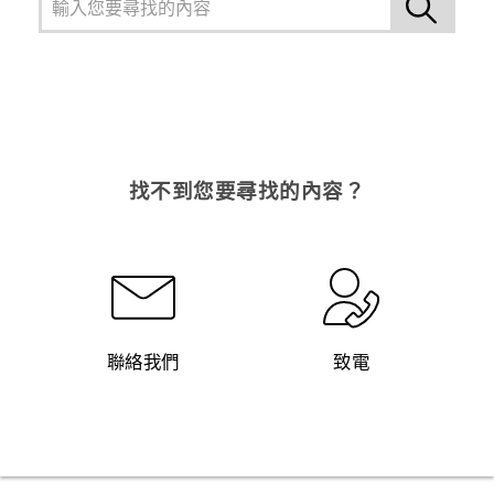
找不到您要尋找的內容？
聯絡我們
致電