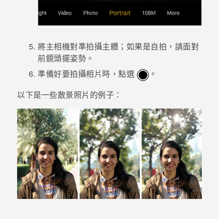
將主相機對準拍攝主體；如果是自拍，請面對
前鏡頭擺姿勢。
準備好要拍攝相片時，點選
。
以下是一些散景照片的例子：