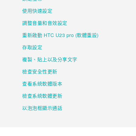
使用快速設定
登入
調整音量和音效設定
重新啟動 HTC U23 pro (軟體重設)
存取設定
複製、貼上以及分享文字
檢查安全性更新
查看系統軟體版本
檢查系統軟體更新
以泡泡框顯示通話