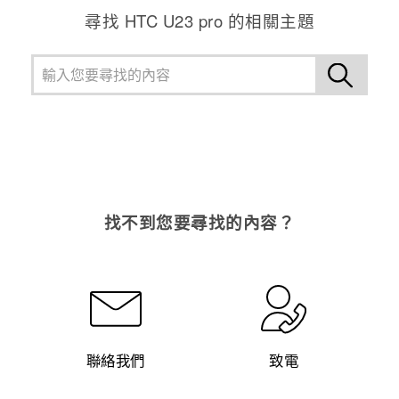
尋找 HTC U23 pro 的相關主題
找不到您要尋找的內容？
聯絡我們
致電