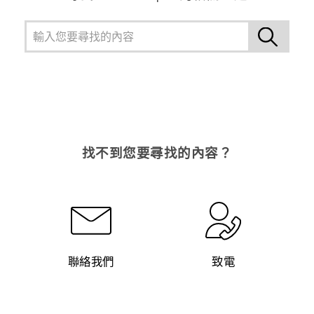
登入
找不到您要尋找的內容？
聯絡我們
致電