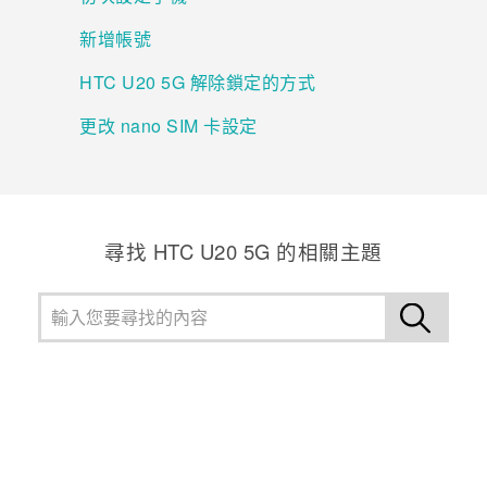
新增帳號
登入
HTC U20 5G 解除鎖定的方式
更改 nano SIM 卡設定
尋找 ‎HTC U20 5G 的相關主題