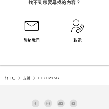
找不到您要尋找的內容？
聯絡我們
致電
支援
‎HTC U20 5G‎