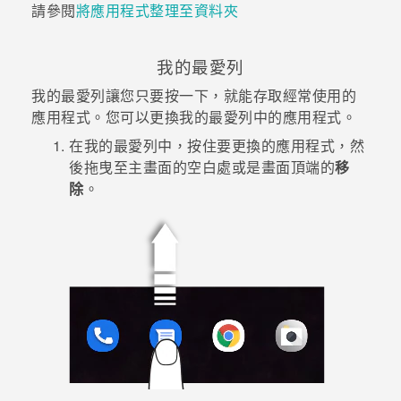
請參閱
將應用程式整理至資料夾
登入
我的最愛列
我的最愛列讓您只要按一下，就能存取經常使用的
應用程式。您可以更換我的最愛列中的應用程式。
在我的最愛列中，按住要更換的應用程式，然
後拖曳至主畫面的空白處或是畫面頂端的
移
除
。