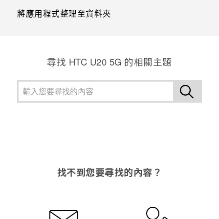
將應用程式整理至資料夾
尋找 ‎HTC U20 5G 的相關主題
找不到您要尋找的內容？