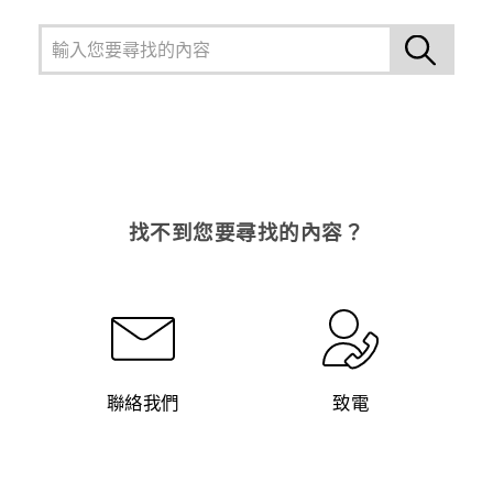
找不到您要尋找的內容？
聯絡我們
致電