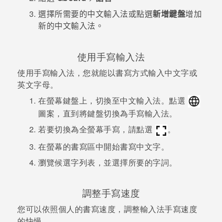
選擇所需要的中文輸入法或點選
新增鍵盤
增加
登入
新的中文輸入法。
使用手寫輸入法
使用手寫輸入法，您就能以書寫方式輸入中文字或
英文字母。
在螢幕鍵盤上，切換至中文輸入法。點選
圖案，直到將鍵盤切換為手寫輸入法。
若要切換為全螢幕手寫，請點選
。
在螢幕的書寫區中開始書寫中文字。
瀏覽候選字列表，並選擇所要的字詞。
調整手寫速度
您可以依照個人的書寫速度，調整輸入法手寫速度
的快慢。