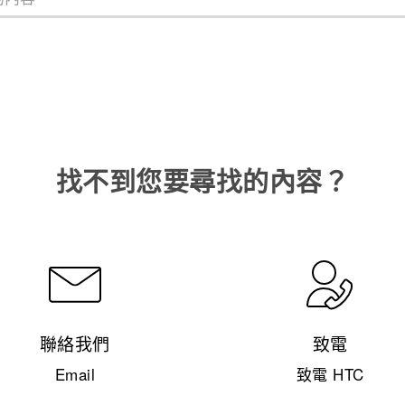
找不到您要尋找的內容？
聯絡我們
致電
Email
致電 HTC