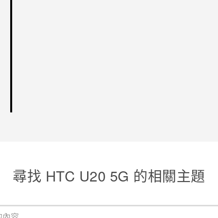
尋找 ‎HTC U20 5G 的相關主題