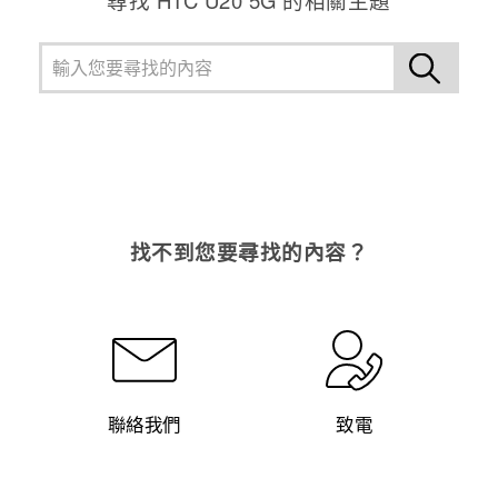
找不到您要尋找的內容？
聯絡我們
致電