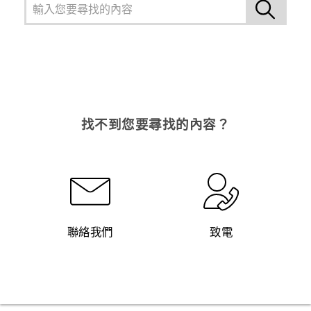
找不到您要尋找的內容？
聯絡我們
致電