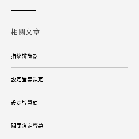
感謝您！您的意見回報可協助他人查看最實用的資訊。
相關文章
指紋辨識器
設定螢幕鎖定
設定智慧鎖
關閉鎖定螢幕