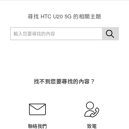
尋找 ‎HTC U20 5G 的相關主題
找不到您要尋找的內容？
聯絡我們
致電