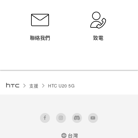
聯絡我們
致電
支援
‎HTC U20 5G‎
台灣