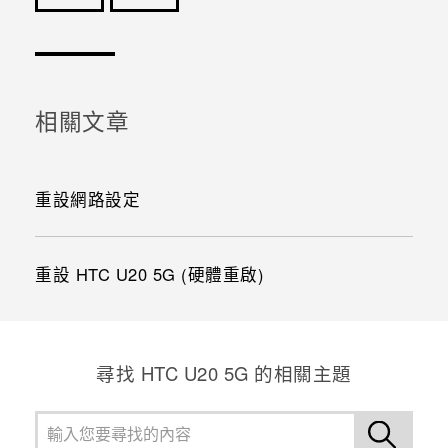
感謝您！您的意見回報可協助他人查看最實用的資訊。
相關文章
重設網路設定
重設 HTC U20 5G (硬體重啟)
尋找 ‎HTC U20 5G 的相關主題