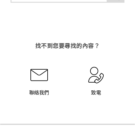
找不到您要尋找的內容？
聯絡我們
致電