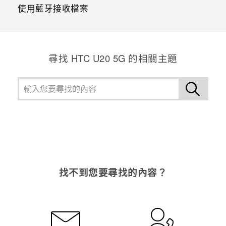
使用藍牙接收檔案
尋找 ‎HTC U20 5G 的相關主題
找不到您要尋找的內容？