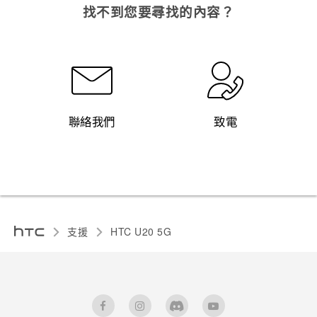
找不到您要尋找的內容？
聯絡我們
致電
支援
‎HTC U20 5G‎