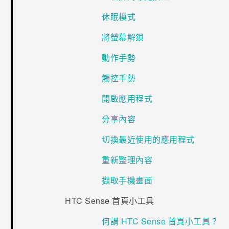
休眠模式
將螢幕解鎖
動作手勢
觸控手勢
開啟應用程式
分享內容
切換最近使用的應用程式
重新整理內容
擷取手機畫面
HTC Sense 首頁小工具
何謂 HTC Sense 首頁小工具？