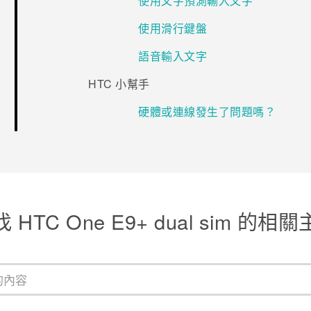
使用文字預測輸入文字
使用滑行鍵盤
語音輸入文字
HTC 小幫手
硬體或連線發生了問題嗎？
 HTC One E9+ dual sim 的相