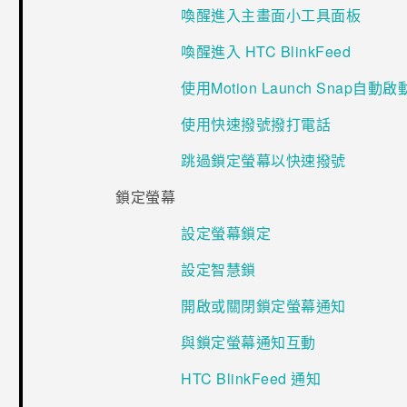
喚醒進入主畫面小工具面板
喚醒進入 HTC BlinkFeed
使用Motion Launch Snap自動
使用快速撥號撥打電話
跳過鎖定螢幕以快速撥號
鎖定螢幕
設定螢幕鎖定
設定智慧鎖
開啟或關閉鎖定螢幕通知
與鎖定螢幕通知互動
HTC BlinkFeed 通知