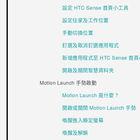
設定 HTC Sense 首頁小工具
設定住家及工作位置
手動切換位置
釘選及取消釘選應用程式
新增應用程式至 HTC Sense 首
開啟及關閉智慧資料夾
Motion Launch 手勢啟動
Motion Launch 是什麼？
開啟或關閉 Motion Launch 手勢
喚醒進入鎖定螢幕
喚醒及解鎖