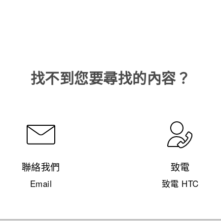
找不到您要尋找的內容？
聯絡我們
致電
Email
致電 HTC