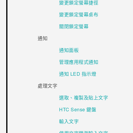
變更鎖定螢幕捷徑
變更鎖定螢幕桌布
關閉鎖定螢幕
通知
通知面板
管理應用程式通知
通知 LED 指示燈
處理文字
選取、複製及貼上文字
HTC Sense 鍵盤
輸入文字