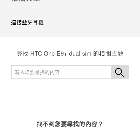
連接藍牙耳機
尋找 HTC One E9+ dual sim 的相關主題
找不到您要尋找的內容？