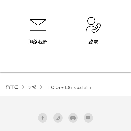
聯絡我們
致電
支援
HTC One E9+ dual sim‎