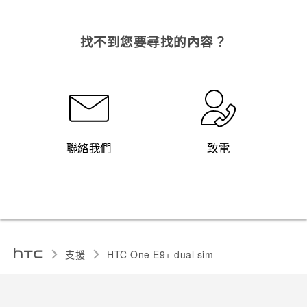
找不到您要尋找的內容？
聯絡我們
致電
支援
HTC One E9+ dual sim‎