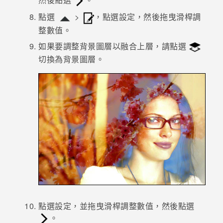
點選
>
，點選設定，然後拖曳滑桿調
整數值。
如果要調整背景圖層以融合上層，請點選
切換為背景圖層。
點選設定，並拖曳滑桿調整數值，然後點選
。