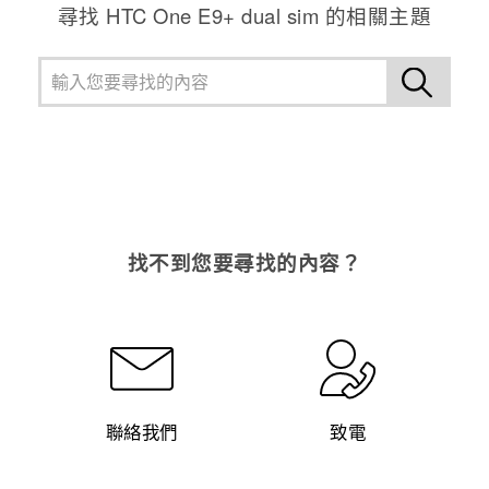
尋找 HTC One E9+ dual sim 的相關主題
找不到您要尋找的內容？
聯絡我們
致電