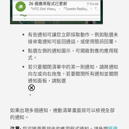
有些通知可讓您立即採取動作，例如點選未
接來電通知可返回通話，或使用簡訊回覆。
點選左側的通知圖示，可開啟對應的應用程
式。
若只要關閉清單中的某一則通知，請將通知
向左或向右拖曳。若要關閉所有通知並關閉
通知面板，請點選
。
如果出現多個通知，捲動清單畫面就可以檢視全部
的通知。
注意:
您可變更要接收的應用程式通知。請參閱
管理