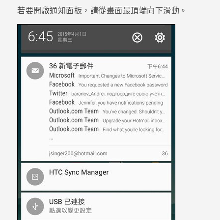
若要開啟通知面板，請從畫面最頂端向下滑動。
登入