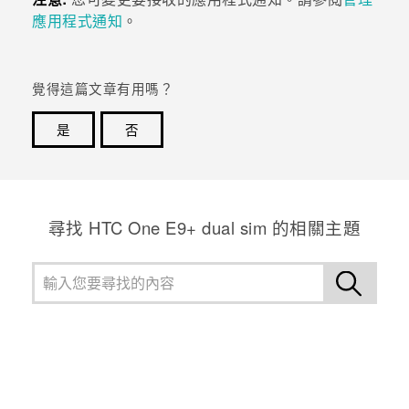
應用程式通知
。
覺得這篇文章有用嗎？
是
否
感謝您！您的意見回報可協助他人查看最實用的資訊。
尋找 HTC One E9+ dual sim 的相關主題