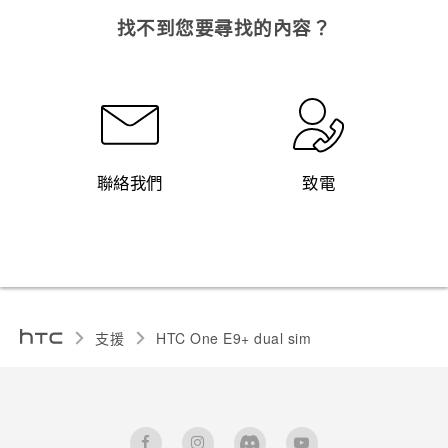
找不到您要尋找的內容？
聯絡我們
致電
支援
HTC One E9+ dual sim‎