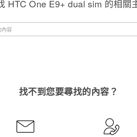
 HTC One E9+ dual sim 的相
找不到您要尋找的內容？