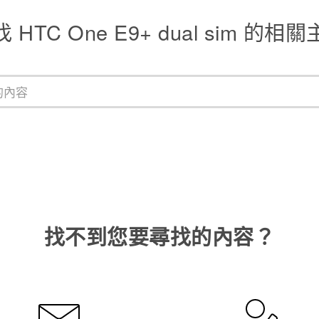
 HTC One E9+ dual sim 的相
找不到您要尋找的內容？